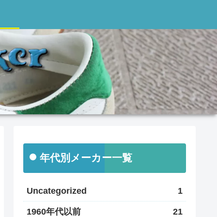
年代別メーカー一覧
Uncategorized
1
1960年代以前
21