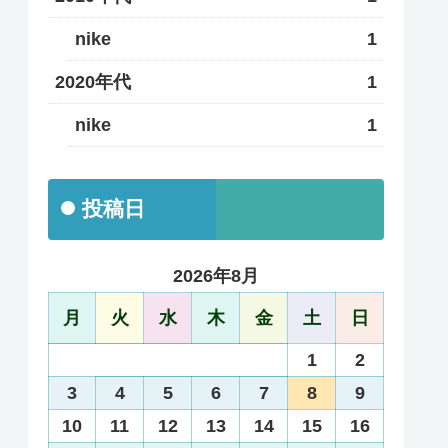
nike
1
2020年代
1
nike
1
投稿日
2026年8月
月
火
水
木
金
土
日
1
2
3
4
5
6
7
8
9
10
11
12
13
14
15
16