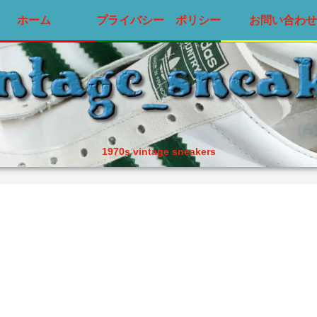
ホーム
プライバシー ポリシー
お問い合わせ
1970s vintage sneakers