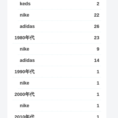
keds
2
nike
22
adidas
26
1980年代
23
nike
9
adidas
14
1990年代
1
nike
1
2000年代
1
nike
1
2010年代
1