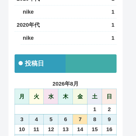
nike
1
2020年代
1
nike
1
投稿日
2026年8月
月
火
水
木
金
土
日
1
2
3
4
5
6
7
8
9
10
11
12
13
14
15
16