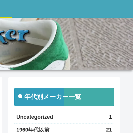
年代別メーカー一覧
Uncategorized
1
1960年代以前
21