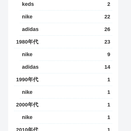
keds
2
nike
22
adidas
26
1980年代
23
nike
9
adidas
14
1990年代
1
nike
1
2000年代
1
nike
1
2010年代
1