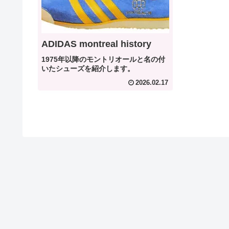
ADIDAS montreal history
1975年以降のモントリオールと名の付
いたシューズを紹介します。
2026.02.17