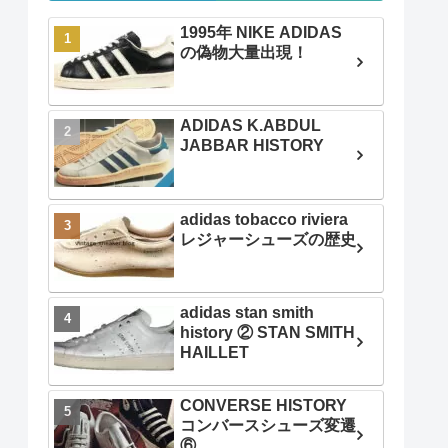
1995年 NIKE ADIDAS
の偽物大量出現！
ADIDAS K.ABDUL
JABBAR HISTORY
adidas tobacco riviera
レジャーシューズの歴史
adidas stan smith
history ② STAN SMITH
HAILLET
CONVERSE HISTORY
コンバースシューズ変遷
⑥