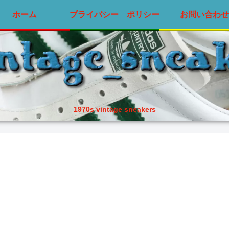
ホーム
プライバシー ポリシー
お問い合わせ
1970s vintage sneakers