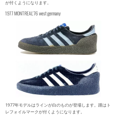
が付くようになります。
1977 MONTREAL’76 west germany
1977年モデルはラインが白のものが登場します。踵はト
レフォイルマークが付くようになります。