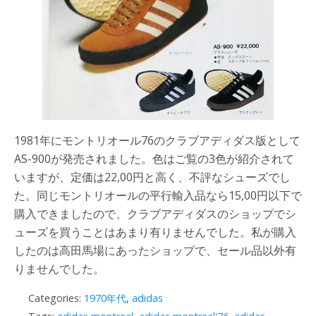
1981年にモントリオール76のクラブアディダス版として
AS-900が発売されました。色はご覧の3色が紹介されて
いますが、定価は22,00円と高く、不評なシューズでし
た。同じモントリオールの平行輸入品なら15,00円以下で
購入できましたので、クラブアディダスのショップでシ
ューズを買うことはあまり有りませんでした。私が購入
したのは高田馬場にあったショップで、セール品以外有
りませんでした。
Categories:
1970年代
,
adidas