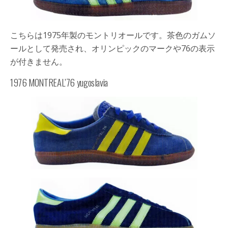
こちらは1975年製のモントリオールです。茶色のガムソ
ールとして発売され、オリンピックのマークや76の表示
が付きません。
1976 MONTREAL’76 yugoslavia