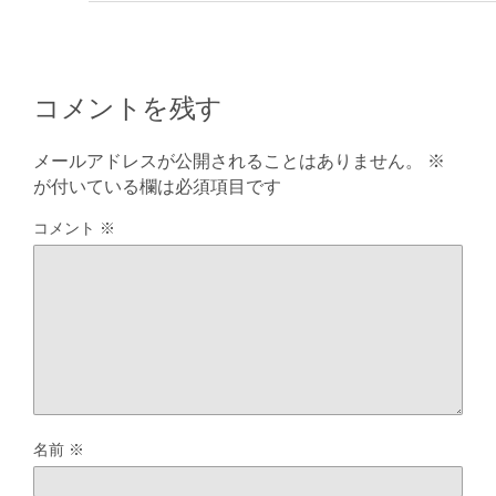
コメントを残す
メールアドレスが公開されることはありません。
※
が付いている欄は必須項目です
コメント
※
名前
※