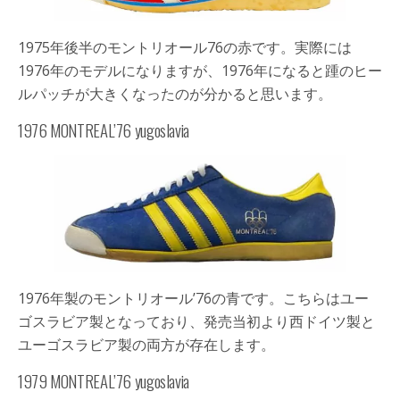
1975年後半のモントリオール76の赤です。実際には
1976年のモデルになりますが、1976年になると踵のヒー
ルパッチが大きくなったのが分かると思います。
1976 MONTREAL’76 yugoslavia
1976年製のモントリオール’76の青です。こちらはユー
ゴスラビア製となっており、発売当初より西ドイツ製と
ユーゴスラビア製の両方が存在します。
1979 MONTREAL’76 yugoslavia