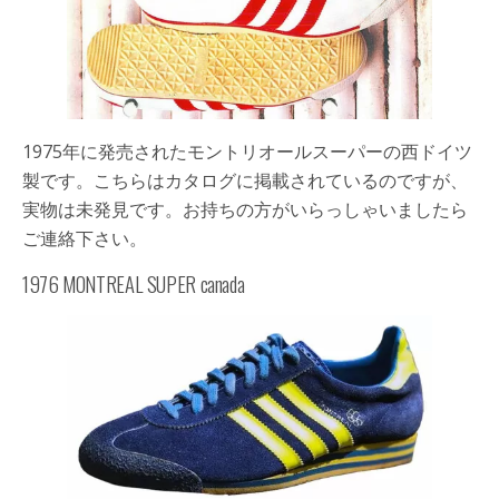
1975年に発売されたモントリオールスーパーの西ドイツ
製です。こちらはカタログに掲載されているのですが、
実物は未発見です。お持ちの方がいらっしゃいましたら
ご連絡下さい。
1976 MONTREAL SUPER canada