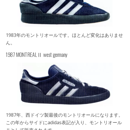
1983年のモントリオールです。ほとんど変化はありませ
ん。
1987 MONTREALⅡ west germany
1987年、西ドイツ製最後のモントリオールになります。
この年からサイドにadidas表記が入り、モントリオール
Ⅱとして販売されます。