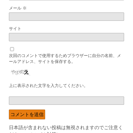
メール
※
サイト
次回のコメントで使用するためブラウザーに自分の名前、メ
ールアドレス、サイトを保存する。
上に表示された文字を入力してください。
日本語が含まれない投稿は無視されますのでご注意く