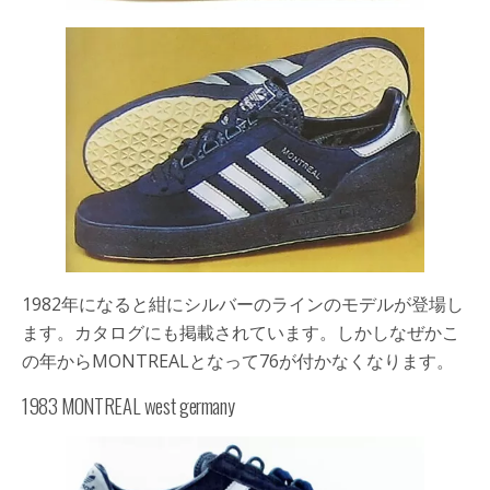
1982年になると紺にシルバーのラインのモデルが登場し
ます。カタログにも掲載されています。しかしなぜかこ
の年からMONTREALとなって76が付かなくなります。
1983 MONTREAL west germany