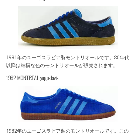
1981年のユーゴスラビア製モントリオールです。80年代
以降は結構な色のモントリオールが販売されます。
1982 MONTREAL yugoslavia
1982年のユーゴスラビア製のモントリオールです。この