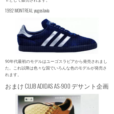
1992 MONTREAL yugoslavia
90年代最初のモデルはユーゴスラビアから発売されまし
た。これ以降は色々な国でいろんな色のモデルが発売さ
れます。
おまけ CLUB ADIDAS AS-900 デサント企画