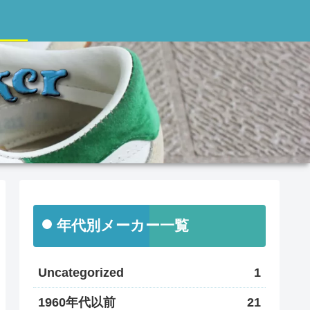
年代別メーカー一覧
Uncategorized
1
1960年代以前
21