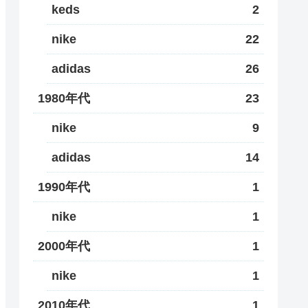
keds
2
nike
22
adidas
26
1980年代
23
nike
9
adidas
14
1990年代
1
nike
1
2000年代
1
nike
1
2010年代
1