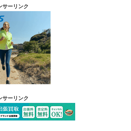
ンサーリンク
ンサーリンク