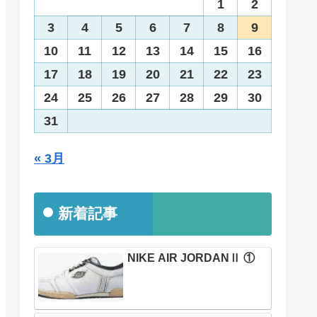
1
2
3
4
5
6
7
8
9
10
11
12
13
14
15
16
17
18
19
20
21
22
23
24
25
26
27
28
29
30
31
« 3月
新着記事
NIKE AIR JORDANⅡ ①