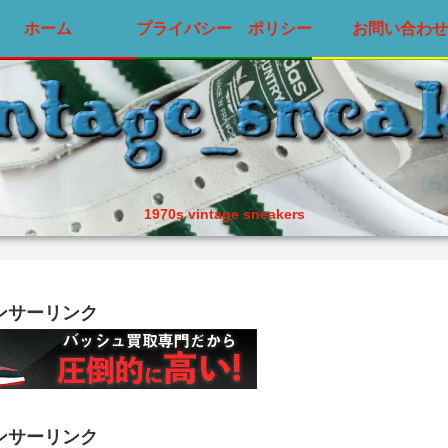
ホーム
プライバシー ポリシー
お問い合わせ
1970s vintage sneakers
ンサーリンク
ンサーリンク