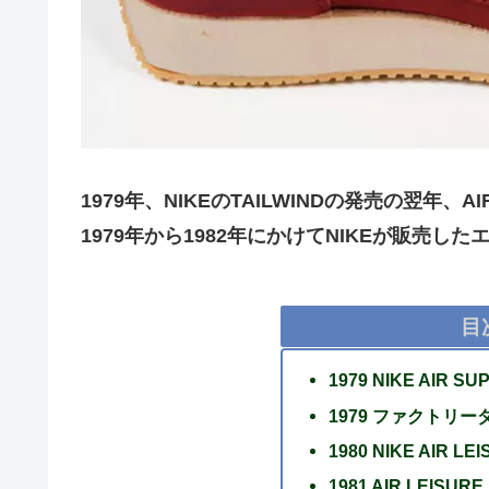
1979年、NIKEのTAILWINDの発売の翌
1979年から1982年にかけてNIKEが販売
目
1979 NIKE AIR 
1979 ファクトリーダメ
1980 NIKE AIR LE
1981 AIR LEISUR