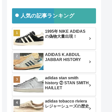
人気の記事ランキング
1995年 NIKE ADIDAS
の偽物大量出現！
ADIDAS K.ABDUL
JABBAR HISTORY
adidas stan smith
history ② STAN SMITH
HAILLET
adidas tobacco riviera
レジャーシューズの歴史