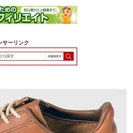
ンサーリンク