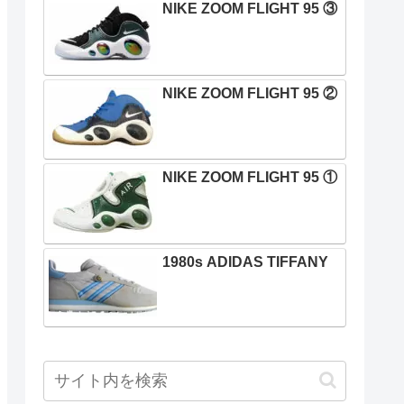
NIKE ZOOM FLIGHT 95 ③
NIKE ZOOM FLIGHT 95 ②
NIKE ZOOM FLIGHT 95 ①
1980s ADIDAS TIFFANY