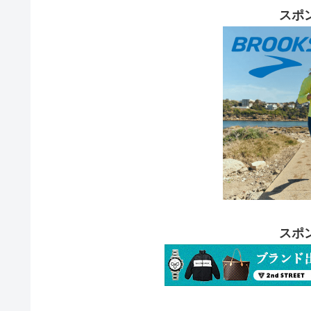
スポ
スポ