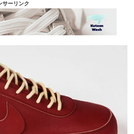
ンサーリンク