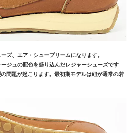
ューズ、エア・シュープリームになります。
ラージュの配色を盛り込んだレジャーシューズです
破裂の問題が起こります。最初期モデルは紐が通常の若