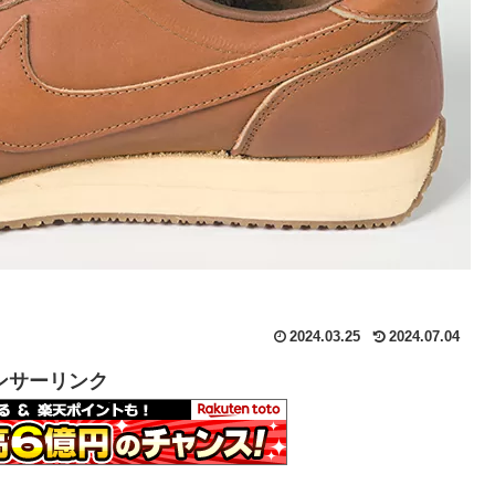
2024.03.25
2024.07.04
ンサーリンク