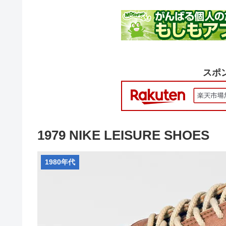
スポ
1979 NIKE LEISURE SHOES
1980年代