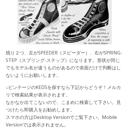
残り２つ、左が
SPEEDER
（スピーダー）、右が
SPRING-
STEP
（スプリング-ステップ）になります。形状が同じ
でもモデル名が違うものがあるので表面だけで判断はし
ないようにお願いします。
↓ビンテージのKEDSを探すなら下記からどうぞ！メルカ
リで検索結果が表示されます。
なかなか出てこないので、こまめに検索して下さい。見
つけたら即購入をお勧めします。
スマホの方はDesktop Versionでご覧下さい。Mobile
Versionでは表示されません。