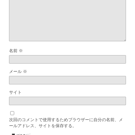
名前
※
メール
※
サイト
次回のコメントで使用するためブラウザーに自分の名前、メ
ールアドレス、サイトを保存する。