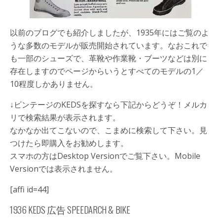
以前のブログでも紹介しましたが、1935年にはご覧のよ
うな多数のモデルが販売開始されています。なおこれで
も一部のシューズで、革靴や作業靴・ブーツなどは別に
存在しますのでページからいうとすべてのモデルの1／
10程度しかありません。
↓ビンテージのKEDSを探すなら下記からどうぞ！メルカ
リで検索結果が表示されます。
なかなか出てこないので、こまめに検索して下さい。見
つけたら即購入をお勧めします。
スマホの方はDesktop Versionでご覧下さい。Mobile
Versionでは表示されません。
[affi id=44]
1936 KEDS 広告
SPEEDARCH
&
BIKE