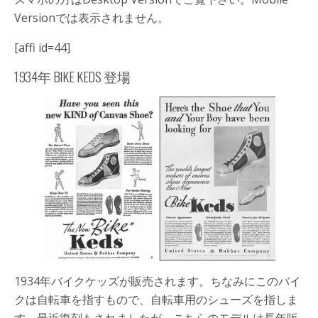
Versionでは表示されません。
[affi id=44]
1934年
BIKE KEDS
登場
1934年バイクケッズが販売されます。ちなみにこのバイ
クは自転車を指すもので、自転車用のシューズを指しま