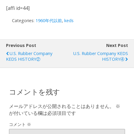
[affi id=44]
Categories:
1960年代以前
,
keds
Previous Post
Next Post
U.S. Rubber Company
U.S. Rubber Company KEDS
KEDS HISTORY②
HISTORY④
コメントを残す
メールアドレスが公開されることはありません。
※
が付いている欄は必須項目です
コメント
※