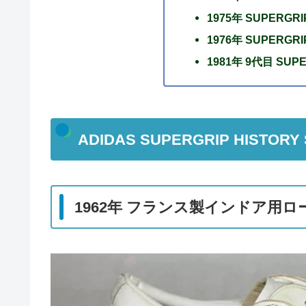
1975年 SUPERG
1976年 SUPERG
1981年 9代目 SU
ADIDAS SUPERGRIP HISTOR
1962年 フランス製インドア用