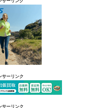
ンサーリンク
ンサーリンク
ンサーリンク