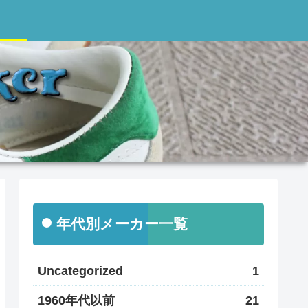
年代別メーカー一覧
Uncategorized
1
1960年代以前
21