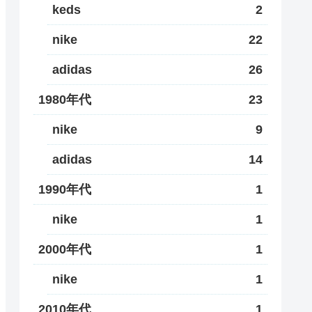
keds
2
nike
22
adidas
26
1980年代
23
nike
9
adidas
14
1990年代
1
nike
1
2000年代
1
nike
1
2010年代
1