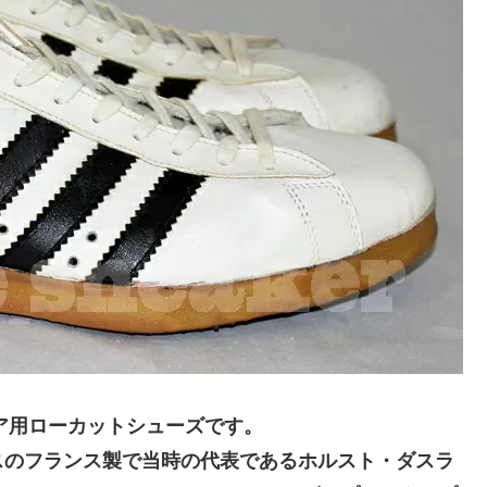
ドア用ローカットシューズです。
スのフランス製で当時の代表であるホルスト・ダスラ