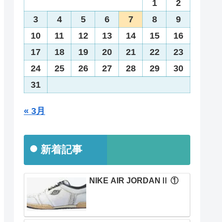
1
2
3
4
5
6
7
8
9
10
11
12
13
14
15
16
17
18
19
20
21
22
23
24
25
26
27
28
29
30
31
« 3月
新着記事
NIKE AIR JORDANⅡ ①