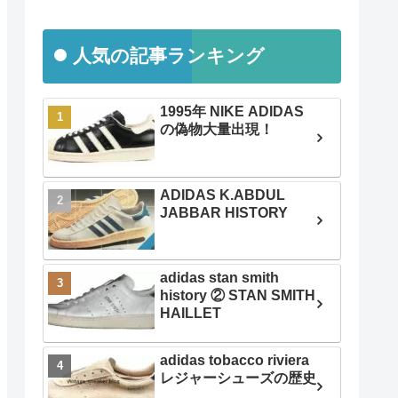
人気の記事ランキング
1995年 NIKE ADIDAS
の偽物大量出現！
ADIDAS K.ABDUL
JABBAR HISTORY
adidas stan smith
history ② STAN SMITH
HAILLET
adidas tobacco riviera
レジャーシューズの歴史