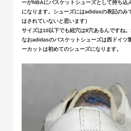
ーがNBAにバスケットシューズとして持ち込
になります。シューズにはadidasの表記の
はされていないと思います）
サイズは10以下でも紐穴は8穴あるんですね。1
なおadidasのバスケットシューズは西ドイ
ーカットは初めてのシューズになります。