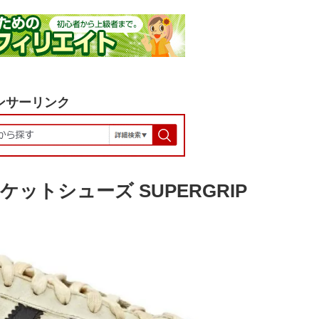
ンサーリンク
ケットシューズ SUPERGRIP