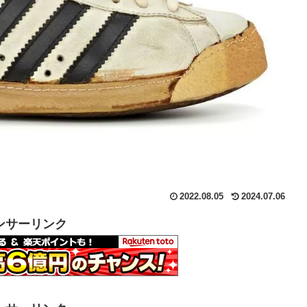
2022.08.05
2024.07.06
ンサーリンク