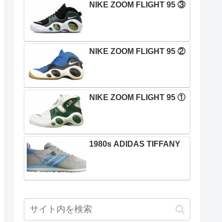
NIKE ZOOM FLIGHT 95 ③
NIKE ZOOM FLIGHT 95 ②
NIKE ZOOM FLIGHT 95 ①
1980s ADIDAS TIFFANY