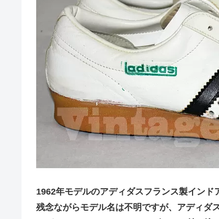
1962年モデルのアディダスフランス製イン
残念ながらモデル名は不明ですが、アディダ