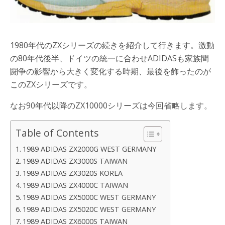
1980年代のZXシリーズの続きを紹介して行きます。激動
の80年代後半、ドイツの統一に合わせADIDASも家族間
闘争の影響から大きく変化する時期、最後を飾ったのが
このZXシリーズです。
なお90年代以降のZX10000シリーズは今回省略します。
Table of Contents
1989 ADIDAS ZX2000G WEST GERMANY
1989 ADIDAS ZX3000S TAIWAN
1989 ADIDAS ZX3020S KOREA
1989 ADIDAS ZX4000C TAIWAN
1989 ADIDAS ZX5000C WEST GERMANY
1989 ADIDAS ZX5020C WEST GERMANY
1989 ADIDAS ZX6000S TAIWAN