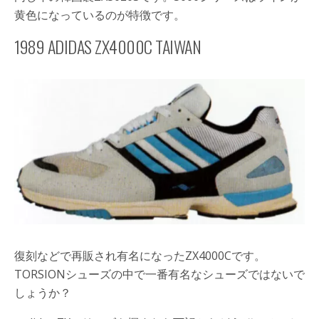
黄色になっているのが特徴です。
1989 ADIDAS ZX4000C TAIWAN
復刻などで再販され有名になったZX4000Cです。
TORSIONシューズの中で一番有名なシューズではないで
しょうか？