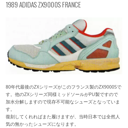
1989 ADIDAS ZX9000S FRANCE
80年代最後のZXシリーズがこのフランス製のZX9000Sで
す。他のZXシリーズ同様ミッドソールがPU製ですので
加水分解しますので現存不可能なシューズとなっていま
す。
復刻してくれればまた履けますが、当時日本では全然人
気の無かったシューズになります。