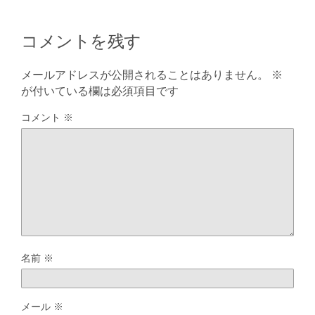
コメントを残す
メールアドレスが公開されることはありません。
※
が付いている欄は必須項目です
コメント
※
名前
※
メール
※