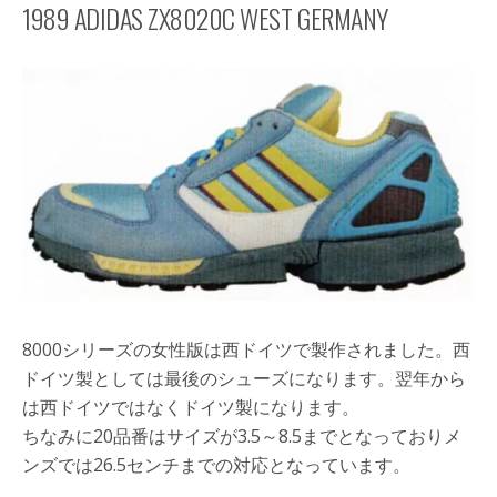
1989 ADIDAS ZX8020C WEST GERMANY
8000シリーズの女性版は西ドイツで製作されました。西
ドイツ製としては最後のシューズになります。翌年から
は西ドイツではなくドイツ製になります。
ちなみに20品番はサイズが3.5～8.5までとなっておりメ
ンズでは26.5センチまでの対応となっています。