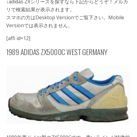
↓adidas ZXシリーズを探すなら下記からどうぞ！メルカ
リで検索結果が表示されます。
スマホの方はDesktop Versionでご覧下さい。Mobile
Versionでは表示されません。
[affi id=12]
1989 ADIDAS ZX5000C WEST GERMANY