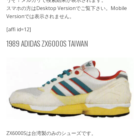
うぞ！メルカリで検索結果が表示されます。
スマホの方はDesktop Versionでご覧下さい。Mobile
Versionでは表示されません。
[affi id=12]
1989 ADIDAS ZX6000S TAIWAN
ZX6000Sは台湾製のみのシューズです。