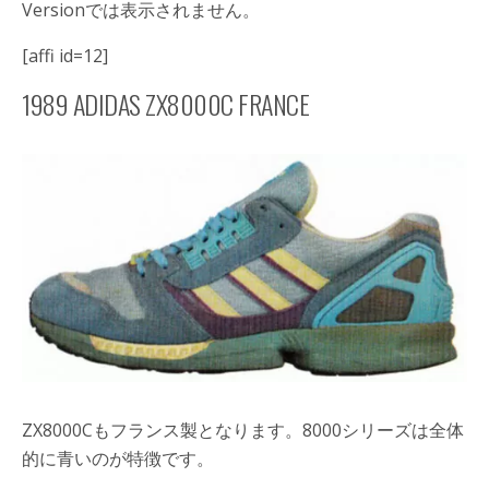
Versionでは表示されません。
[affi id=12]
1989 ADIDAS ZX8000C FRANCE
ZX8000Cもフランス製となります。8000シリーズは全体
的に青いのが特徴です。