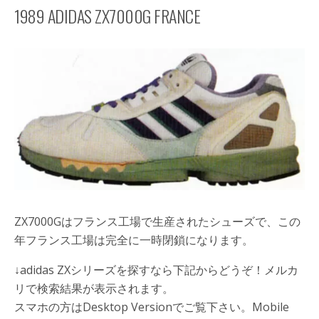
1989 ADIDAS ZX7000G FRANCE
ZX7000Gはフランス工場で生産されたシューズで、この
年フランス工場は完全に一時閉鎖になります。
↓adidas ZXシリーズを探すなら下記からどうぞ！メルカ
リで検索結果が表示されます。
スマホの方はDesktop Versionでご覧下さい。Mobile