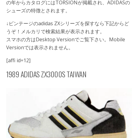
の年からカタログにはTORSIONが掲載され、ADIDASの
シューズの特徴とされます。
↓ビンテージのadidas ZXシリーズを探すなら下記からど
うぞ！メルカリで検索結果が表示されます。
スマホの方はDesktop Versionでご覧下さい。Mobile
Versionでは表示されません。
[affi id=12]
1989 ADIDAS ZX3000S TAIWAN