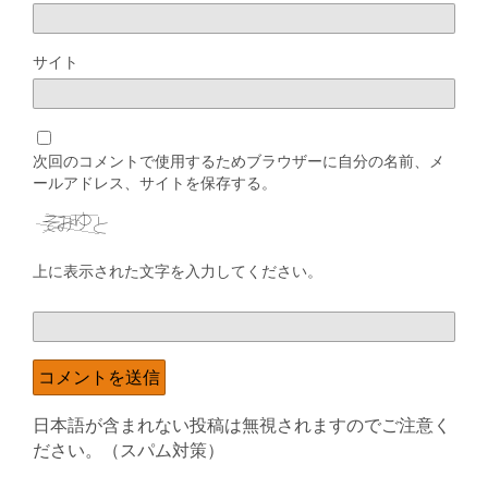
サイト
次回のコメントで使用するためブラウザーに自分の名前、メ
ールアドレス、サイトを保存する。
上に表示された文字を入力してください。
日本語が含まれない投稿は無視されますのでご注意く
ださい。（スパム対策）