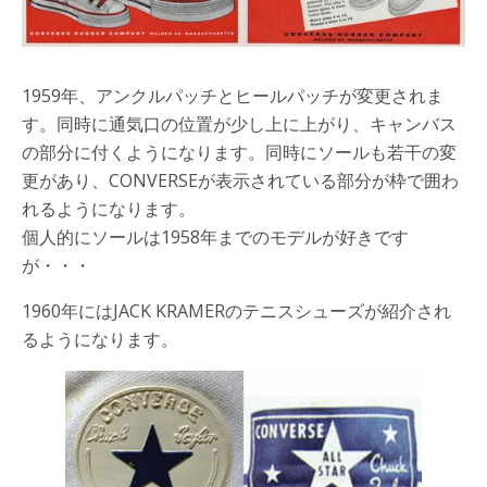
1959年、アンクルパッチとヒールパッチが変更されま
す。同時に通気口の位置が少し上に上がり、キャンバス
の部分に付くようになります。同時にソールも若干の変
更があり、CONVERSEが表示されている部分が枠で囲わ
れるようになります。
個人的にソールは1958年までのモデルが好きです
が・・・
1960年にはJACK KRAMERのテニスシューズが紹介され
るようになります。