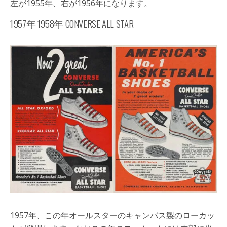
左が1955年、右が1956年になります。
1957年 1958年 CONVERSE ALL STAR
1957年、この年オールスターのキャンバス製のローカッ