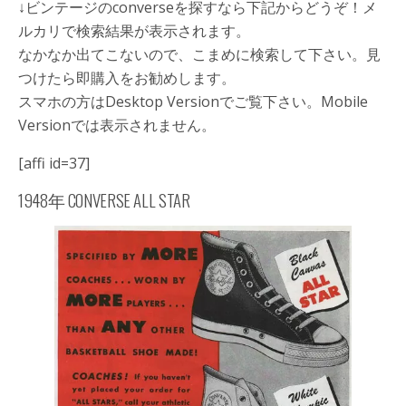
↓ビンテージのconverseを探すなら下記からどうぞ！メ
ルカリで検索結果が表示されます。
なかなか出てこないので、こまめに検索して下さい。見
つけたら即購入をお勧めします。
スマホの方はDesktop Versionでご覧下さい。Mobile
Versionでは表示されません。
[affi id=37]
1948年 CONVERSE ALL STAR