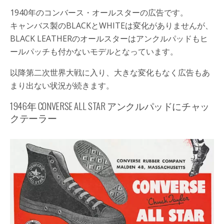
1940年のコンバース・オールスターの広告です。
キャンバス製のBLACKとWHITEは変化がありませんが、
BLACK LEATHERのオールスターはアンクルパッドもヒ
ールパッチも付かないモデルとなっています。
以降第二次世界大戦に入り、大きな変化もなく広告もあ
まり出ない状況が続きます。
1946年 CONVERSE ALL STAR アンクルパッドにチャッ
クテーラー