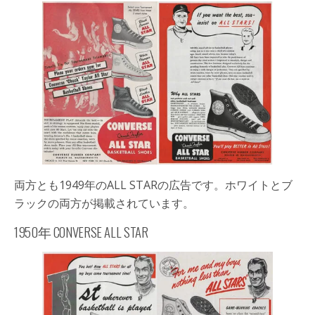
両方とも1949年のALL STARの広告です。ホワイトとブ
ラックの両方が掲載されています。
1950年 CONVERSE ALL STAR