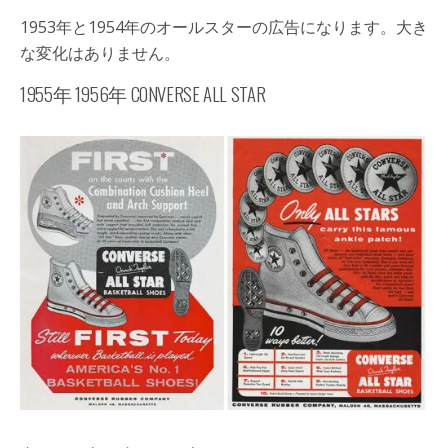
1953年と1954年のオールスターの広告になります。大き
な変化はありません。
1955年 1956年 CONVERSE ALL STAR