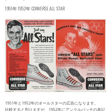
1951年 1952年 CONVERSE ALL STAR
1951年と1952年のオールスターの広告になります。
比較すると判りますが、1952年にアンクルパッチの表記