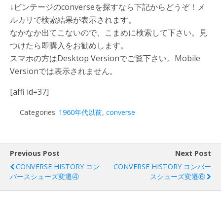
↓ビンテージのconverseを探すなら下記からどうぞ！メ
ルカリで検索結果が表示されます。
なかなか出てこないので、こまめに検索して下さい。見
つけたら即購入をお勧めします。
スマホの方はDesktop Versionでご覧下さい。Mobile
Versionでは表示されません。
[affi id=37]
Categories:
1960年代以前
,
converse
Previous Post
Next Post
CONVERSE HISTORY コン
CONVERSE HISTORY コンバー
バースシューズ変遷④
スシューズ変遷⑥