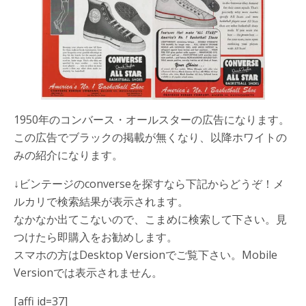
1950年のコンバース・オールスターの広告になります。
この広告でブラックの掲載が無くなり、以降ホワイトの
みの紹介になります。
↓ビンテージのconverseを探すなら下記からどうぞ！メ
ルカリで検索結果が表示されます。
なかなか出てこないので、こまめに検索して下さい。見
つけたら即購入をお勧めします。
スマホの方はDesktop Versionでご覧下さい。Mobile
Versionでは表示されません。
[affi id=37]