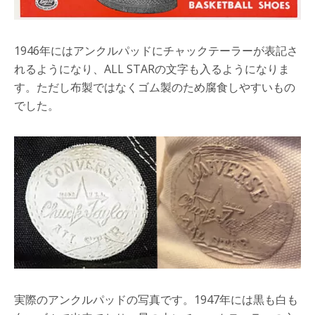
1946年にはアンクルパッドにチャックテーラーが表記さ
れるようになり、ALL STARの文字も入るようになりま
す。ただし布製ではなくゴム製のため腐食しやすいもの
でした。
実際のアンクルパッドの写真です。1947年には黒も白も