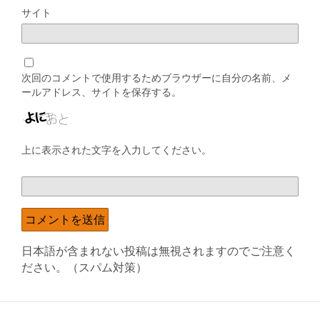
サイト
次回のコメントで使用するためブラウザーに自分の名前、メ
ールアドレス、サイトを保存する。
上に表示された文字を入力してください。
日本語が含まれない投稿は無視されますのでご注意く
ださい。（スパム対策）