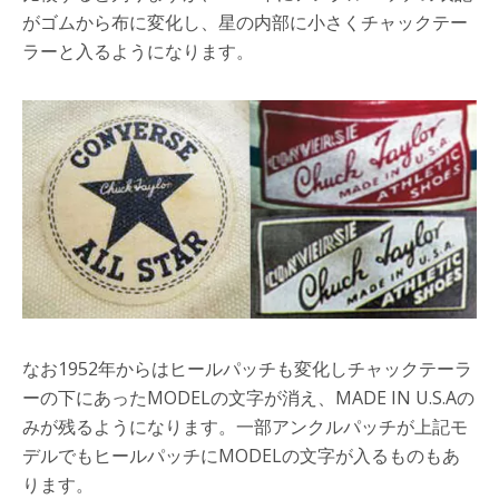
がゴムから布に変化し、星の内部に小さくチャックテー
ラーと入るようになります。
なお1952年からはヒールパッチも変化しチャックテーラ
ーの下にあったMODELの文字が消え、MADE IN U.S.Aの
みが残るようになります。一部アンクルパッチが上記モ
デルでもヒールパッチにMODELの文字が入るものもあ
ります。