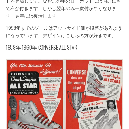
トが登場します。なおこの年のローカットには内部に当
て布が付きます。しかし翌年のみ一度付かなくなりま
す。翌年には復活します。
1958年までのソールはアウトサイド側が段差があるよう
になっています。デザインはこちらの方が好きです。
1959年 1960年 CONVERSE ALL STAR