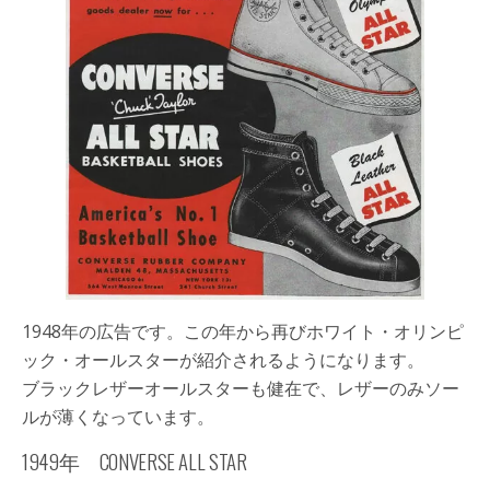
1948年の広告です。この年から再びホワイト・オリンピ
ック・オールスターが紹介されるようになります。
ブラックレザーオールスターも健在で、レザーのみソー
ルが薄くなっています。
1949年 CONVERSE ALL STAR