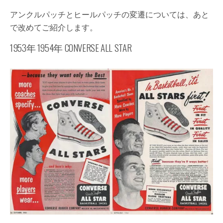
アンクルパッチとヒールパッチの変遷については、あと
で改めてご紹介します。
1953年 1954年 CONVERSE ALL STAR