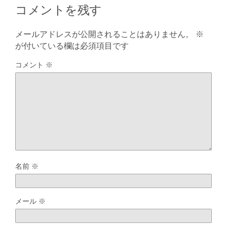
コメントを残す
メールアドレスが公開されることはありません。
※
が付いている欄は必須項目です
コメント
※
名前
※
メール
※