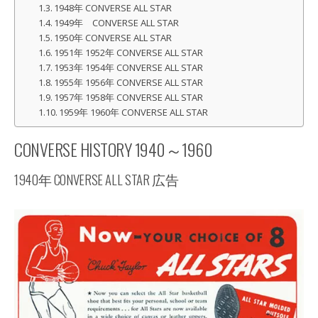
1948年 CONVERSE ALL STAR
1949年 CONVERSE ALL STAR
1950年 CONVERSE ALL STAR
1951年 1952年 CONVERSE ALL STAR
1953年 1954年 CONVERSE ALL STAR
1955年 1956年 CONVERSE ALL STAR
1957年 1958年 CONVERSE ALL STAR
1959年 1960年 CONVERSE ALL STAR
CONVERSE HISTORY 1940～1960
1940年 CONVERSE ALL STAR 広告