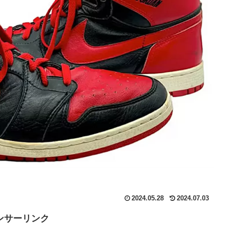
2024.05.28
2024.07.03
ンサーリンク