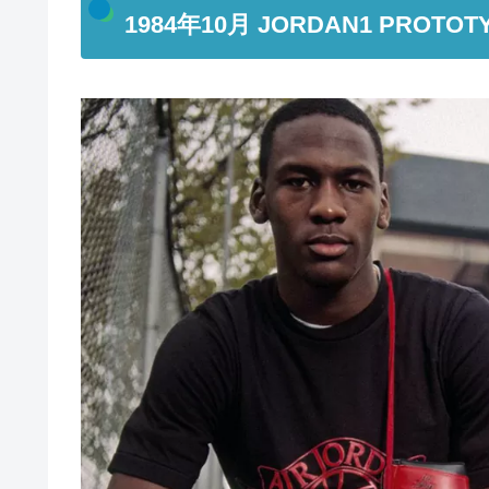
1984年10月 JORDAN1 PROTO