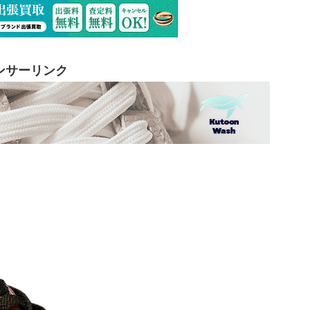
ンサーリンク