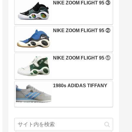
NIKE ZOOM FLIGHT 95 ③
NIKE ZOOM FLIGHT 95 ②
NIKE ZOOM FLIGHT 95 ①
1980s ADIDAS TIFFANY