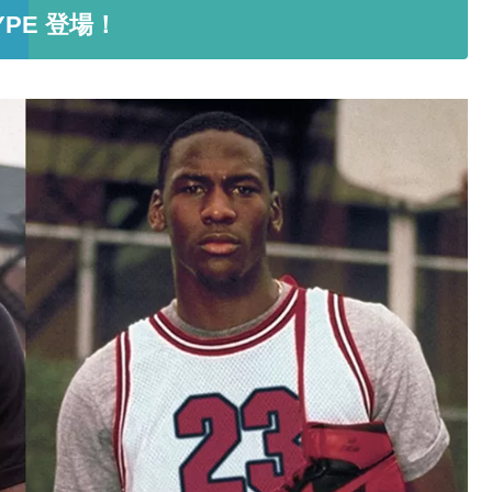
TYPE 登場！