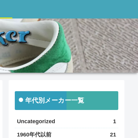
年代別メーカー一覧
Uncategorized
1
1960年代以前
21