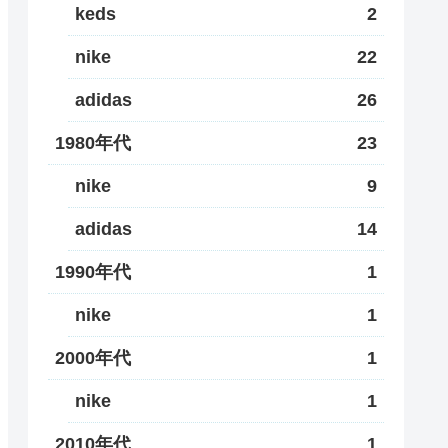
keds
2
nike
22
adidas
26
1980年代
23
nike
9
adidas
14
1990年代
1
nike
1
2000年代
1
nike
1
2010年代
1