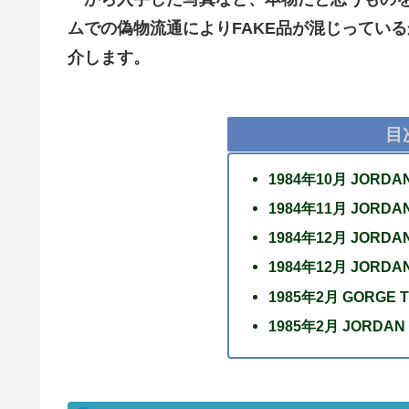
ムでの偽物流通によりFAKE品が混じってい
介します。
目
1984年10月 JORDA
1984年11月 JORDAN
1984年12月 JOR
1984年12月 JORD
1985年2月 GORGE 
1985年2月 JORDA