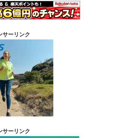
ンサーリンク
ンサーリンク