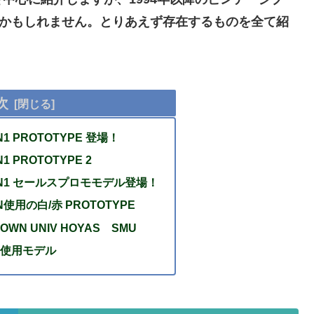
るかもしれません。とりあえず存在するものを全て紹
次
N1 PROTOTYPE 登場！
1 PROTOTYPE 2
DAN1 セールスプロモモデル登場！
AN使用の白/赤 PROTOTYPE
TOWN UNIV HOYAS SMU
N 使用モデル