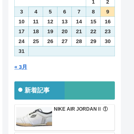
1
2
3
4
5
6
7
8
9
10
11
12
13
14
15
16
17
18
19
20
21
22
23
24
25
26
27
28
29
30
31
« 3月
新着記事
NIKE AIR JORDANⅡ ①