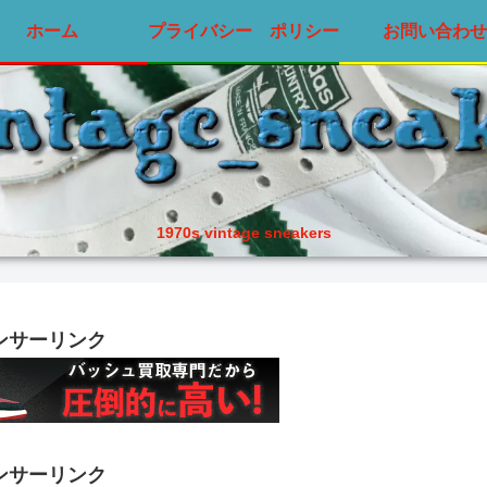
ホーム
プライバシー ポリシー
お問い合わせ
1970s vintage sneakers
ンサーリンク
ンサーリンク