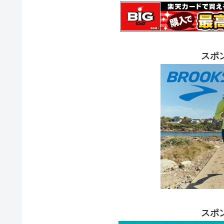
スポ
スポ