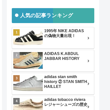
人気の記事ランキング
1995年 NIKE ADIDAS
の偽物大量出現！
ADIDAS K.ABDUL
JABBAR HISTORY
adidas stan smith
history ② STAN SMITH
HAILLET
adidas tobacco riviera
レジャーシューズの歴史