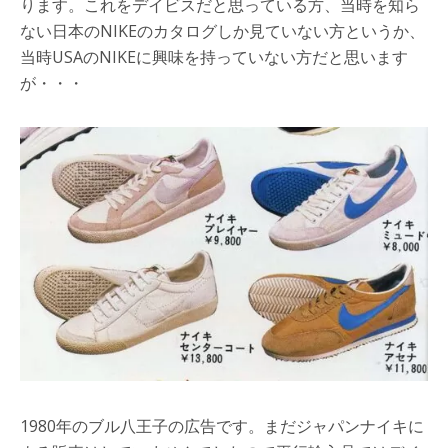
ります。これをデイビスだと思っている方、当時を知ら
ない日本のNIKEのカタログしか見ていない方というか、
当時USAのNIKEに興味を持っていない方だと思います
が・・・
1980年のブル八王子の広告です。まだジャパンナイキに