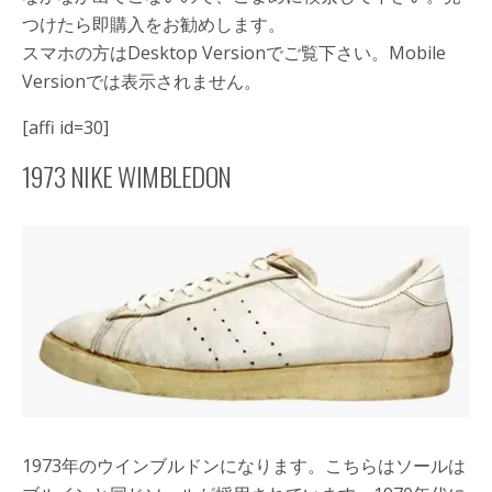
つけたら即購入をお勧めします。
スマホの方はDesktop Versionでご覧下さい。Mobile
Versionでは表示されません。
[affi id=30]
1973 NIKE WIMBLEDON
1973年のウインブルドンになります。こちらはソールは