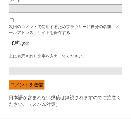
次回のコメントで使用するためブラウザーに自分の名前、メ
ールアドレス、サイトを保存する。
上に表示された文字を入力してください。
日本語が含まれない投稿は無視されますのでご注意く
ださい。（スパム対策）