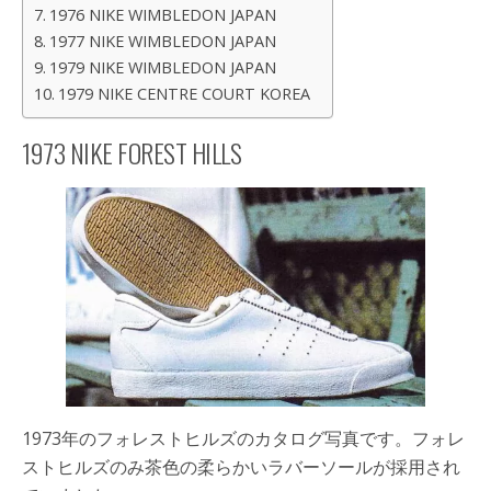
1976 NIKE WIMBLEDON JAPAN
1977 NIKE WIMBLEDON JAPAN
1979 NIKE WIMBLEDON JAPAN
1979 NIKE CENTRE COURT KOREA
1973 NIKE FOREST HILLS
1973年のフォレストヒルズのカタログ写真です。フォレ
ストヒルズのみ茶色の柔らかいラバーソールが採用され