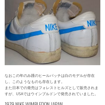
なおこの年のみ踵のヒールパッチは白のモデルが存在
し、このようなものも存在します。
また日本での発売はフォレストヒルズとして販売されま
すが、USAではウインブルドンで発売されていました。
1979 NIKE WIMBLEDON JAPAN