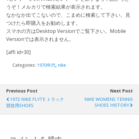
うぞ！メルカリで検索結果が表示されます。
なかなか出てこないので、こまめに検索して下さい。見
つけたら即購入をお勧めします。
スマホの方はDesktop Versionでご覧下さい。Mobile
Versionでは表示されません。
[affi id=30]
Categories:
1970年代
,
nike
Previous Post
Next Post
1972 NIKE FLYTE トラック
NIKE WOMENS TENNIS
SHOES HISTORY
競技用SHOES
コメントを残す