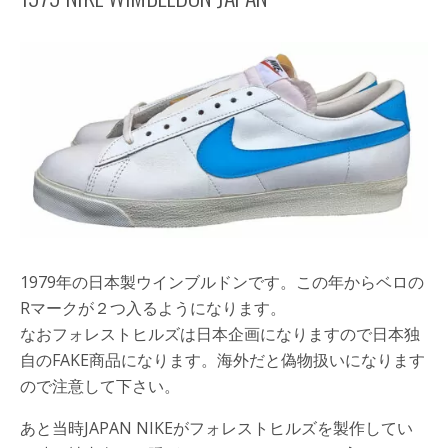
1979年の日本製ウインブルドンです。この年からベロの
Rマークが２つ入るようになります。
なおフォレストヒルズは日本企画になりますので日本独
自のFAKE商品になります。海外だと偽物扱いになります
ので注意して下さい。
あと当時JAPAN NIKEがフォレストヒルズを製作してい