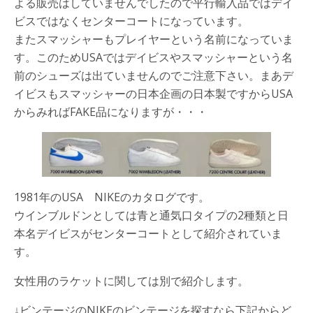
よる販売はしていませんでしたので平行輸入品ではデイ
ビスではなくセンターコートになっています。
またスマッシャーもプレイヤーという名前になっていま
す。このためUSAではデイビスやスマッシャーという名
前のシューズは出ていませんのでご注意下さい。まあデ
イビスもスマッシャーの日本企画の日本製ですからUSA
からみればFAKE品になりますが・・・
1981年のUSA NIKEのカタログです。
ウインブルドンとしては青と通気口タイプの2種類と日
本名デイビスがセンターコートとして紹介されていま
す。
女性用のラケットに関しては別で紹介します。
↓ビンテージのNIKEのビンテージを探すなら下記からど