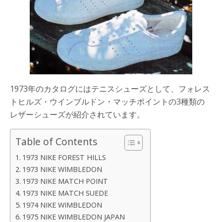
1973年のカタログにはテニスシューズとして、フォレス
トヒルズ・ウインブルドン・マッチポイントの3種類の
レザーシューズが紹介されています。
Table of Contents
1973 NIKE FOREST HILLS
1973 NIKE WIMBLEDON
1973 NIKE MATCH POINT
1973 NIKE MATCH SUEDE
1974 NIKE WIMBLEDON
1975 NIKE WIMBLEDON JAPAN