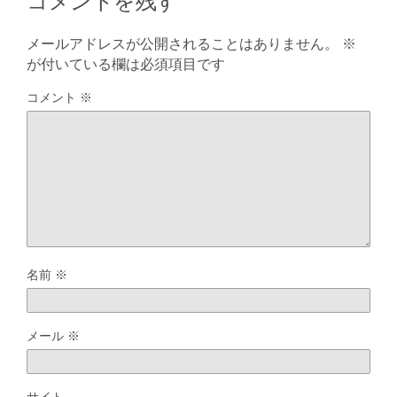
メールアドレスが公開されることはありません。
※
が付いている欄は必須項目です
コメント
※
名前
※
メール
※
サイト