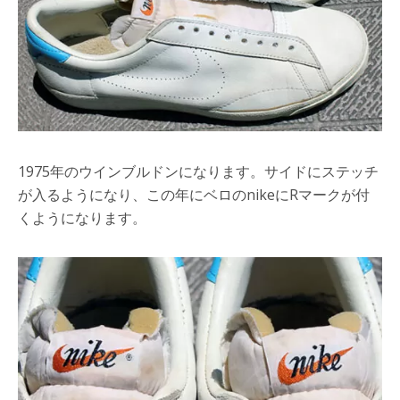
1975年のウインブルドンになります。サイドにステッチ
が入るようになり、この年にベロのnikeにRマークが付
くようになります。