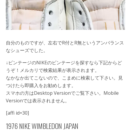
自分のものですが、左右でR付とR無というアンバランス
なシューズでした。
↓ビンテージのNIKEのビンテージを探すなら下記からど
うぞ！メルカリで検索結果が表示されます。
なかなか出てこないので、こまめに検索して下さい。見
つけたら即購入をお勧めします。
スマホの方はDesktop Versionでご覧下さい。Mobile
Versionでは表示されません。
[affi id=30]
1976 NIKE WIMBLEDON JAPAN