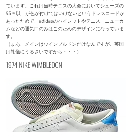
ています。これは当時テニスの大会においてシューズの
95％以上が色が付けてはいけないというドレスコードが
あったためで、adidasのハイレットやテニス、ニューカ
ムなどの通気口のみはこのためのデザインになっていま
す。
（まあ、メインはウインブルドンだけなんですが、英国
は礼儀にうるさいですから・・・）
1974 NIKE WIMBLEDON