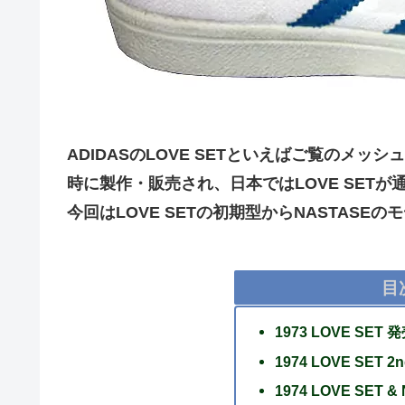
ADIDASのLOVE SETといえばご覧のメ
時に製作・販売され、日本ではLOVE SET
今回はLOVE SETの初期型からNASTASE
目
1973 LOVE SET 
1974 LOVE SET 2n
1974 LOVE SET