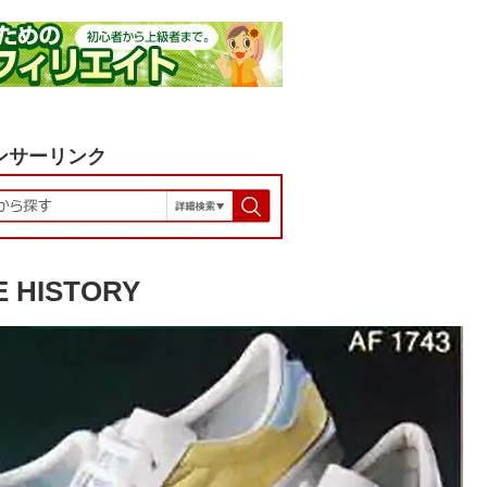
ンサーリンク
 HISTORY