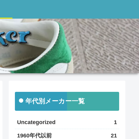
年代別メーカー一覧
Uncategorized
1
1960年代以前
21