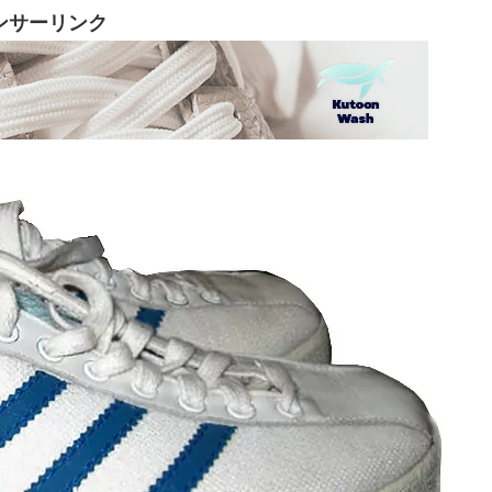
ンサーリンク