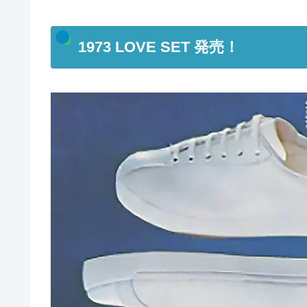
1973 LOVE SET 発売！