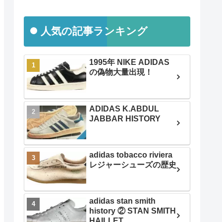
人気の記事ランキング
1995年 NIKE ADIDAS
の偽物大量出現！
ADIDAS K.ABDUL
JABBAR HISTORY
adidas tobacco riviera
レジャーシューズの歴史
adidas stan smith
history ② STAN SMITH
HAILLET