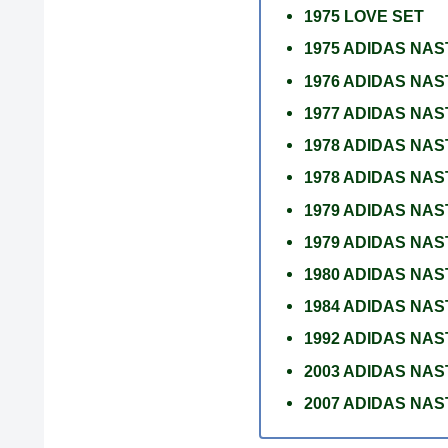
1975 LOVE SET
1975 ADIDAS NA
1976 ADIDAS NA
1977 ADIDAS NA
1978 ADIDAS N
1978 ADIDAS NA
1979 ADIDAS NA
1979 ADIDAS NAS
1980 ADIDAS NA
1984 ADIDAS NA
1992 ADIDAS NA
2003 ADIDAS NA
2007 ADIDAS NA