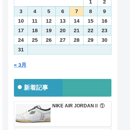
1
2
3
4
5
6
7
8
9
10
11
12
13
14
15
16
17
18
19
20
21
22
23
24
25
26
27
28
29
30
31
« 3月
新着記事
NIKE AIR JORDANⅡ ①