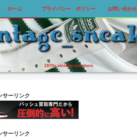
ホーム
プライバシー ポリシー
お問い合わせ
1970s vintage sneakers
ンサーリンク
ンサーリンク