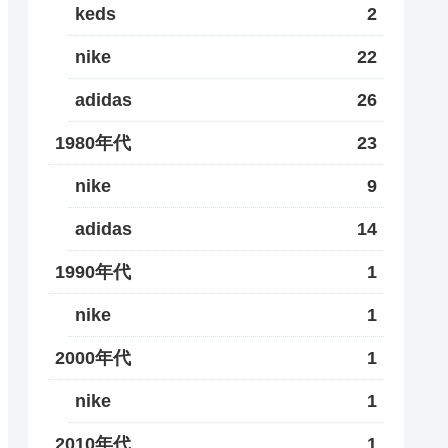
keds
2
nike
22
adidas
26
1980年代
23
nike
9
adidas
14
1990年代
1
nike
1
2000年代
1
nike
1
2010年代
1