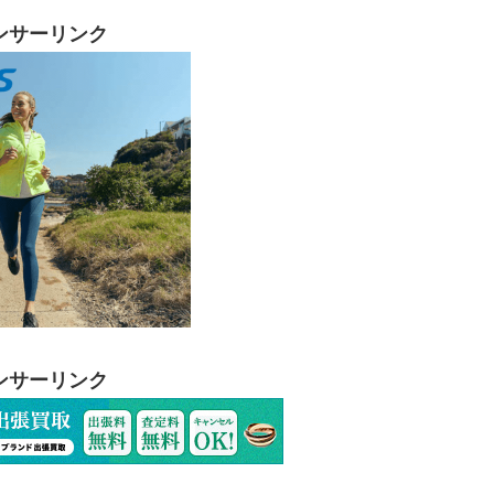
ンサーリンク
ンサーリンク