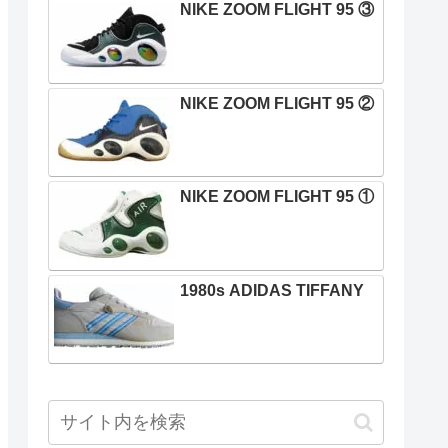
NIKE ZOOM FLIGHT 95 ③
NIKE ZOOM FLIGHT 95 ②
NIKE ZOOM FLIGHT 95 ①
1980s ADIDAS TIFFANY