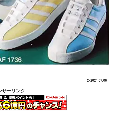
2024.07.06
ンサーリンク