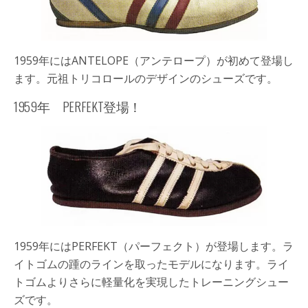
1959年には
ANTELOPE
（アンテロープ）が初めて登場し
ます。元祖トリコロールのデザインのシューズです。
1959年 PERFEKT登場！
1959年には
PERFEKT
（パーフェクト）が登場します。ラ
イトゴムの踵のラインを取ったモデルになります。ライ
トゴムよりさらに軽量化を実現したトレーニングシュー
ズです。