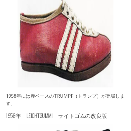
1958年には赤ベースの
TRUMPF
（トランプ）が登場しま
す。
1958年 LEICHTGUMMI ライトゴムの改良版