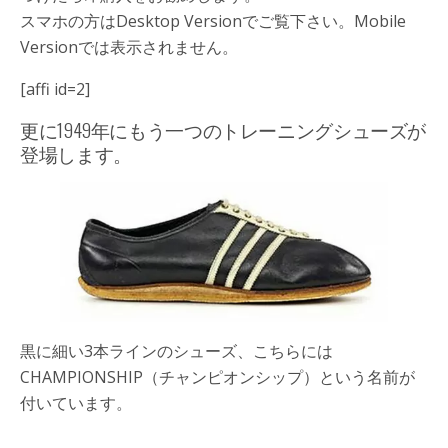
スマホの方はDesktop Versionでご覧下さい。Mobile
Versionでは表示されません。
[affi id=2]
更に1949年にもう一つのトレーニングシューズが
登場します。
黒に細い3本ラインのシューズ、こちらには
CHAMPIONSHIP
（チャンピオンシップ）という名前が
付いています。