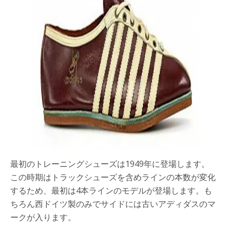
最初のトレーニングシューズは1949年に登場します。
この時期はトラックシューズを含めラインの本数が変化
するため、最初は4本ラインのモデルが登場します。も
ちろん西ドイツ製のみでサイドには古いアディダスのマ
ークが入ります。