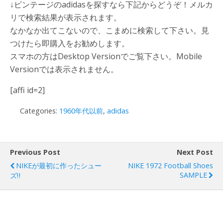
↓ビンテージのadidasを探すなら下記からどうぞ！メルカ
リで検索結果が表示されます。
なかなか出てこないので、こまめに検索して下さい。見
つけたら即購入をお勧めします。
スマホの方はDesktop Versionでご覧下さい。Mobile
Versionでは表示されません。
[affi id=2]
Categories:
1960年代以前
,
adidas
Previous Post
Next Post
NIKEが最初に作ったシュー
NIKE 1972 Football Shoes
SAMPLE
ズ‼