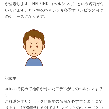
が登場します。
HELSINKI
（ヘルシンキ）という名前が付
いています。1952年のヘルシンキ冬季オリンピック向け
のシューズになります。
記載主
adidasで初めて地名が付いたモデルがこのヘルシンキで
す。
これ以降オリンピック開催地の名前が必ず付くようにな
ります。1970年代にかけてオリンピックのシューズとい