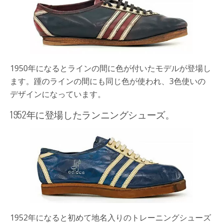
1950年になるとラインの間に色が付いたモデルが登場し
ます。踵のラインの間にも同じ色が使われ、3色使いの
デザインになっています。
1952年に登場したランニングシューズ。
1952年になると初めて地名入りのトレーニングシューズ