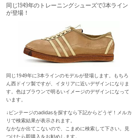
同じ1949年のトレーニングシューズで3本ライン
が登場！
同じ1949年に3本ラインのモデルが登場します。もちろ
ん西ドイツ製ですが、イタリアに近いデザインになりま
す。色はブラウンで明るいイメージのデザインになって
います。
↓ビンテージのadidasを探すなら下記からどうぞ！メルカ
リで検索結果が表示されます。
なかなか出てこないので、こまめに検索して下さい。見
つけたら即購入をお勧めします。