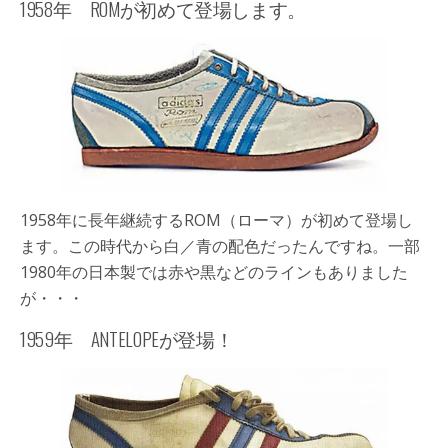
1958年 ROMが初めて登場します。
1958年に長年継続する
ROM
（ローマ）が初めて登場し
ます。この時代から白／青の配色だったんですね。一部
1980年の日本製では赤や黒などのラインもありました
が・・・
1959年 ANTELOPEが登場！