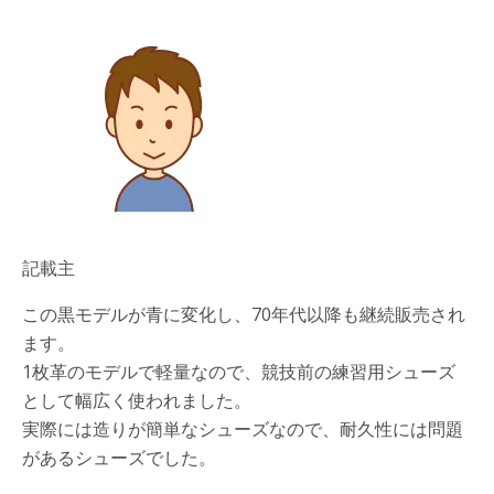
記載主
この黒モデルが青に変化し、70年代以降も継続販売され
ます。
1枚革のモデルで軽量なので、競技前の練習用シューズ
として幅広く使われました。
実際には造りが簡単なシューズなので、耐久性には問題
があるシューズでした。