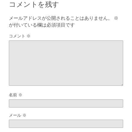
コメントを残す
メールアドレスが公開されることはありません。
※
が付いている欄は必須項目です
コメント
※
名前
※
メール
※