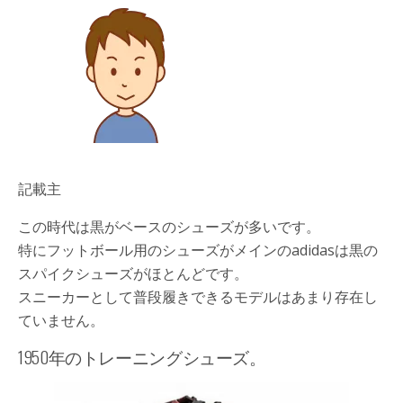
記載主
この時代は黒がベースのシューズが多いです。
特にフットボール用のシューズがメインのadidasは黒の
スパイクシューズがほとんどです。
スニーカーとして普段履きできるモデルはあまり存在し
ていません。
1950年のトレーニングシューズ。