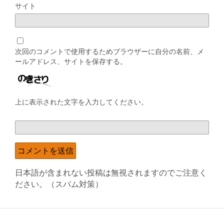
サイト
次回のコメントで使用するためブラウザーに自分の名前、メ
ールアドレス、サイトを保存する。
上に表示された文字を入力してください。
日本語が含まれない投稿は無視されますのでご注意く
ださい。（スパム対策）