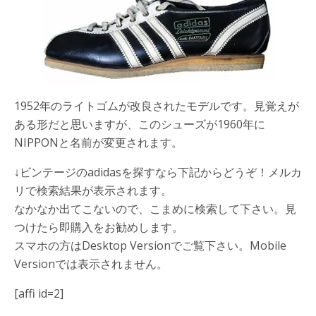
1952年の
ライトゴム
が改良されたモデルです。見覚えが
ある形だと思いますが、このシューズが1960年に
NIPPONと名前が変更されます。
↓ビンテージのadidasを探すなら下記からどうぞ！メルカ
リで検索結果が表示されます。
なかなか出てこないので、こまめに検索して下さい。見
つけたら即購入をお勧めします。
スマホの方はDesktop Versionでご覧下さい。Mobile
Versionでは表示されません。
[affi id=2]