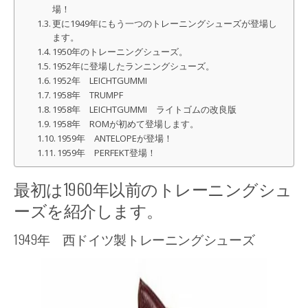
場！
更に1949年にもう一つのトレーニングシューズが登場し
ます。
1950年のトレーニングシューズ。
1952年に登場したランニングシューズ。
1952年 LEICHTGUMMI
1958年 TRUMPF
1958年 LEICHTGUMMI ライトゴムの改良版
1958年 ROMが初めて登場します。
1959年 ANTELOPEが登場！
1959年 PERFEKT登場！
最初は1960年以前のトレーニングシュ
ーズを紹介します。
1949年 西ドイツ製トレーニングシューズ