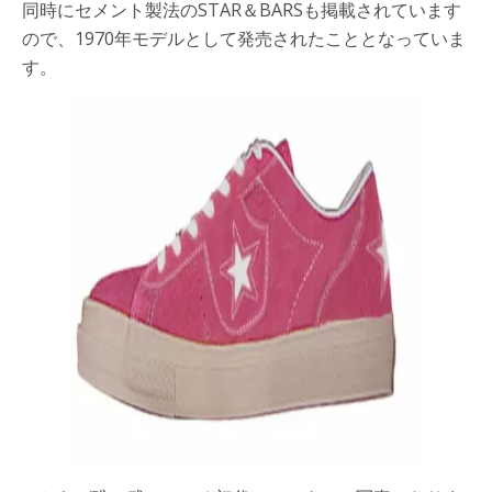
同時にセメント製法のSTAR＆BARSも掲載されています
ので、1970年モデルとして発売されたこととなっていま
す。