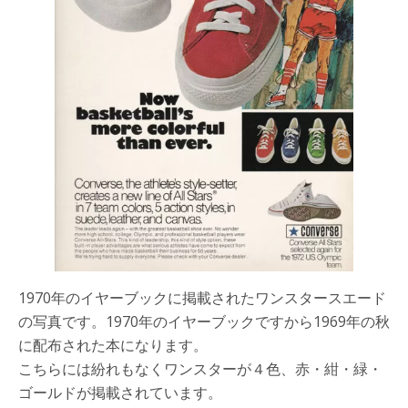
1970年のイヤーブックに掲載されたワンスタースエード
の写真です。1970年のイヤーブックですから1969年の秋
に配布された本になります。
こちらには紛れもなくワンスターが４色、赤・紺・緑・
ゴールドが掲載されています。