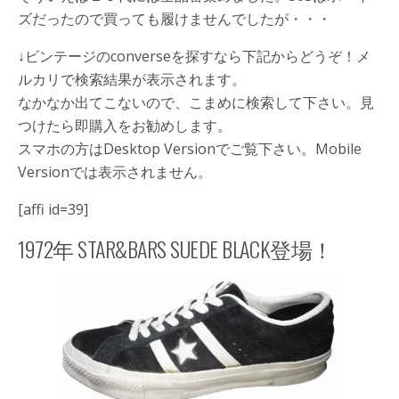
ズだったので買っても履けませんでしたが・・・
↓ビンテージのconverseを探すなら下記からどうぞ！メ
ルカリで検索結果が表示されます。
なかなか出てこないので、こまめに検索して下さい。見
つけたら即購入をお勧めします。
スマホの方はDesktop Versionでご覧下さい。Mobile
Versionでは表示されません。
[affi id=39]
1972年 STAR&BARS SUEDE BLACK登場！