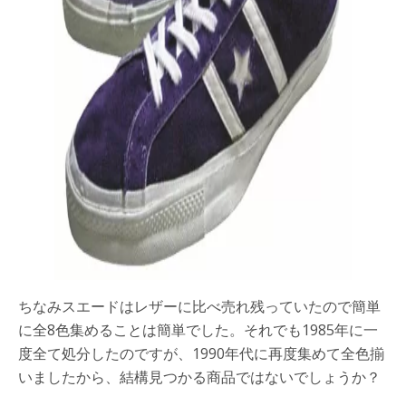
ちなみスエードはレザーに比べ売れ残っていたので簡単
に全8色集めることは簡単でした。それでも1985年に一
度全て処分したのですが、1990年代に再度集めて全色揃
いましたから、結構見つかる商品ではないでしょうか？