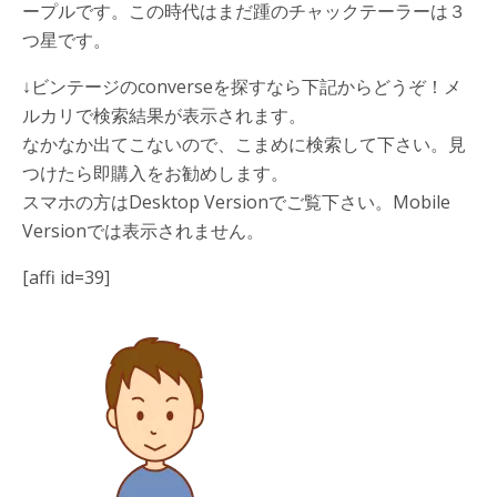
ープルです。この時代はまだ踵のチャックテーラーは３
つ星です。
↓ビンテージのconverseを探すなら下記からどうぞ！メ
ルカリで検索結果が表示されます。
なかなか出てこないので、こまめに検索して下さい。見
つけたら即購入をお勧めします。
スマホの方はDesktop Versionでご覧下さい。Mobile
Versionでは表示されません。
[affi id=39]