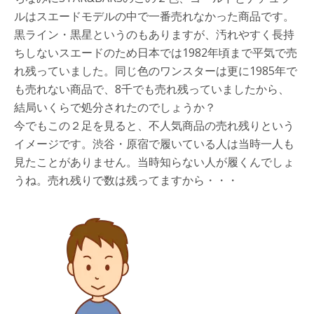
ルはスエードモデルの中で一番売れなかった商品です。
黒ライン・黒星というのもありますが、汚れやすく長持
ちしないスエードのため日本では1982年頃まで平気で売
れ残っていました。同じ色のワンスターは更に1985年で
も売れない商品で、8千でも売れ残っていましたから、
結局いくらで処分されたのでしょうか？
今でもこの２足を見ると、不人気商品の売れ残りという
イメージです。渋谷・原宿で履いている人は当時一人も
見たことがありません。当時知らない人が履くんでしょ
うね。売れ残りで数は残ってますから・・・