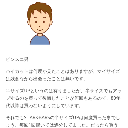
ビンスニ男
ハイカットは何度か見たことはありますが、マイサイズ
は残念ながら出会ったことは無いです。
半サイズUPというのは有りましたが、半サイズでもアッ
プするのを買って後悔したことが何回もあるので、80年
代以降は買わないようにしています。
それでもSTAR&BARSの半サイズUPは何度買った事でし
ょう。毎回1回履いては処分してました。だったら買う