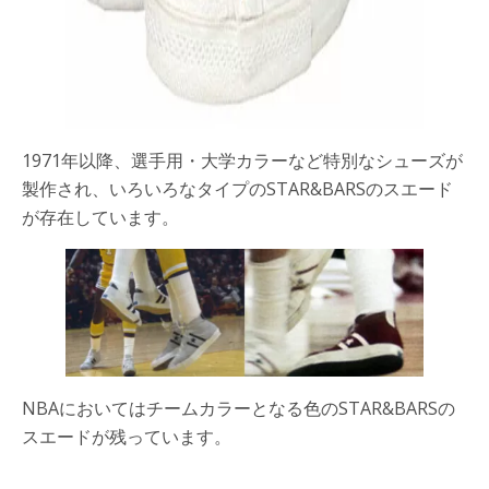
1971年以降、選手用・大学カラーなど特別なシューズが
製作され、いろいろなタイプのSTAR&BARSのスエード
が存在しています。
NBAにおいてはチームカラーとなる色のSTAR&BARSの
スエードが残っています。