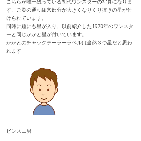
こちらが唯一残っている初代ワンスターの写真になりま
す。ご覧の通り紐穴部分が大きくなりくり抜きの星が付
けられています。
同時に踵にも星が入り、以前紹介した1970年のワンスタ
ーと同じかかと星が付いています。
かかとのチャックテーラーラベルは当然３つ星だと思わ
れます。
ビンスニ男