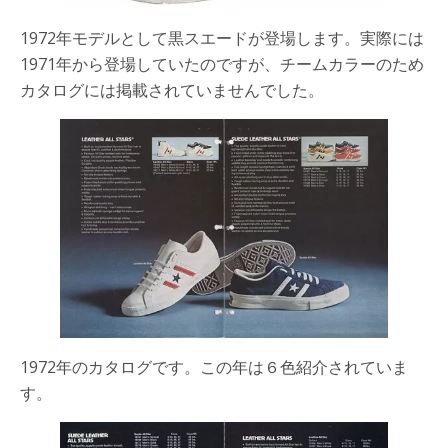
1972年モデルとして黒スエードが登場します。実際には
1971年から登場していたのですが、チームカラーのため
カタログには掲載されていませんでした。
1972年のカタログです。この年は６色紹介されていま
す。