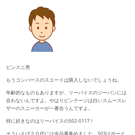
ビンスニ男
もうコンバースのスエードは購入しないでしょうね。
年齢的なものもありますが、リーバイスのジーパンには
合わないんですよ。やはりビンテージは白いスムースレ
ザーのスニーカーが一番合うんですよ。
特に好きなのはリーバイスの502-0117！
そういえば２０代には全品番集めました。503はボーイ