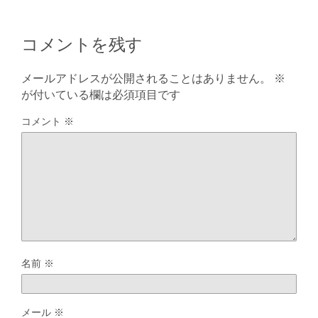
コメントを残す
メールアドレスが公開されることはありません。
※
が付いている欄は必須項目です
コメント
※
名前
※
メール
※