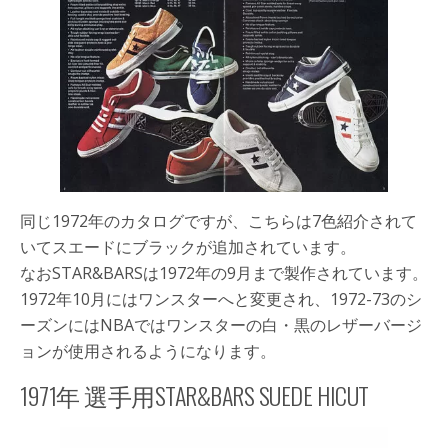
同じ1972年のカタログですが、こちらは7色紹介されて
いてスエードにブラックが追加されています。
なおSTAR&BARSは1972年の9月まで製作されています。
1972年10月にはワンスターへと変更され、1972-73のシ
ーズンにはNBAではワンスターの白・黒のレザーバージ
ョンが使用されるようになります。
1971年 選手用STAR&BARS SUEDE HICUT