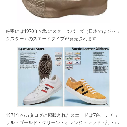
厳密には1970年の秋にスター＆バーズ（日本ではジャッ
クスター）のスエードタイプが発売されます。
1971年のカタログに掲載されたスエードは7色、ナチュ
ラル・ゴールド・グリーン・オレンジ・レッド・紺・パ