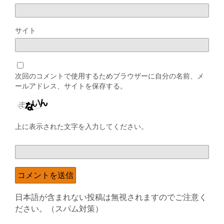
サイト
次回のコメントで使用するためブラウザーに自分の名前、メ
ールアドレス、サイトを保存する。
上に表示された文字を入力してください。
日本語が含まれない投稿は無視されますのでご注意く
ださい。（スパム対策）