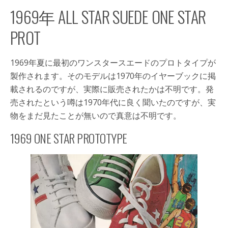
1969年 ALL STAR SUEDE ONE STAR
PROT
1969年夏に最初のワンスタースエードのプロトタイプが
製作されます。そのモデルは1970年のイヤーブックに掲
載されるのですが、実際に販売されたかは不明です。発
売されたという噂は1970年代に良く聞いたのですが、実
物をまだ見たことが無いので真意は不明です。
1969 ONE STAR PROTOTYPE