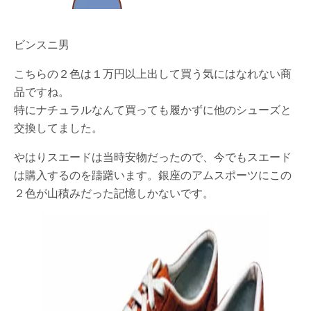
ビンスニ男
こちらの２色は１万円以上出して買う気にはなれない商
品ですね。
特にナチュラルなんて買っても履かずに他のシューズと
交換してました。
やはりスエードは当時安物だったので、今でもスエード
は購入するのを躊躇います。銀座のアムスポーツにこの
２色が山積みだった記憶しかないです。