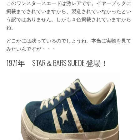
このワンスタースエードは激レアです。イヤーブックに
掲載までされていますから、製造されていなかったとい
う訳ではありません。しかも４色掲載されていますから
ね。
どこかには残っているのでしょうね。本当に実物を見て
みたいんですが・・・
1971年 STAR＆BARS SUEDE 登場！