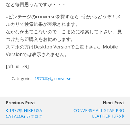
なと毎回思うんですが・・・
↓ビンテージのconverseを探すなら下記からどうぞ！メ
ルカリで検索結果が表示されます。
なかなか出てこないので、こまめに検索して下さい。見
つけたら即購入をお勧めします。
スマホの方はDesktop Versionでご覧下さい。Mobile
Versionでは表示されません。
[affi id=39]
Categories:
1970年代
,
converse
Previous Post
Next Post
1977年 NIKE USA
CONVERSE ALL STAR PRO
LEATHER 1976
CATALOG カタログ