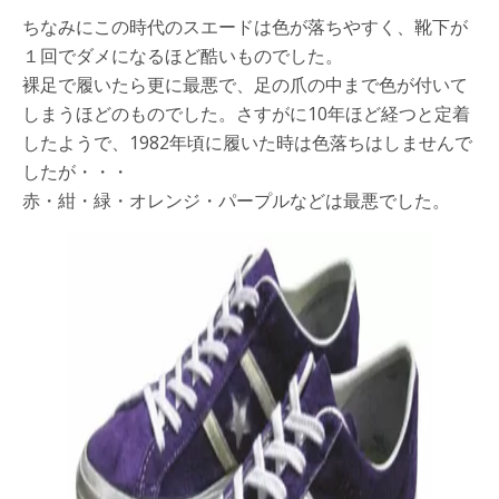
ちなみにこの時代のスエードは色が落ちやすく、靴下が
１回でダメになるほど酷いものでした。
裸足で履いたら更に最悪で、足の爪の中まで色が付いて
しまうほどのものでした。さすがに10年ほど経つと定着
したようで、1982年頃に履いた時は色落ちはしませんで
したが・・・
赤・紺・緑・オレンジ・パープルなどは最悪でした。