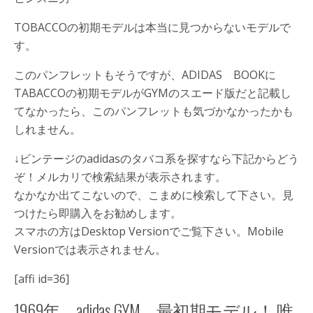
TOBACCOの初期モデルは本当に見つからないモデルで
す。
このパンフレットもそうですが、ADIDAS BOOKに
TABACCOの初期モデルがGYMのスエード版だと記載し
てなかったら、このパンフレットも気づかなかったかも
しれません。
↓ビンテージのadidasのタバコ系を探すなら下記からどう
ぞ！メルカリで検索結果が表示されます。
なかなか出てこないので、こまめに検索して下さい。見
つけたら即購入をお勧めします。
スマホの方はDesktop Versionでご覧下さい。Mobile
Versionでは表示されません。
[affi id=36]
1969年 adidas GYM 最初期モデル！ 唯