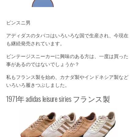
ビンスニ男
アディダスのタバコはいろいろな国で生産され、今現在
も継続発売されています。
ビンテージスニーカーに興味のある方は、一度は買った
事があるのではないでしょうか？
私もフランス製を始め、カナダ製やインドネシア製など
いろいろ履きつぶしました。
1971年 adidas leisure siries フランス製