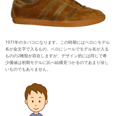
1971年のタバコになります。この時期にはベロにモデル
名が金文字で入るもの、ベロにシールでモデル名が入る
ものの2種類が存在しますが、デザイン的には同じで希
少価値は初期モデルに比べ結構見つかるのであまり珍し
いものでもありません。