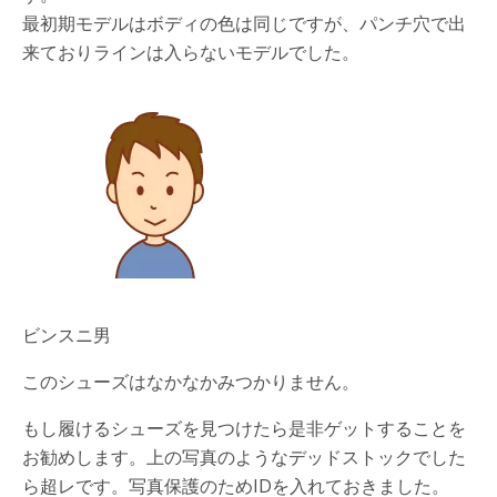
最初期モデルはボディの色は同じですが、パンチ穴で出
来ておりラインは入らないモデルでした。
ビンスニ男
このシューズはなかなかみつかりません。
もし履けるシューズを見つけたら是非ゲットすることを
お勧めします。上の写真のようなデッドストックでした
ら超レです。写真保護のためIDを入れておきました。