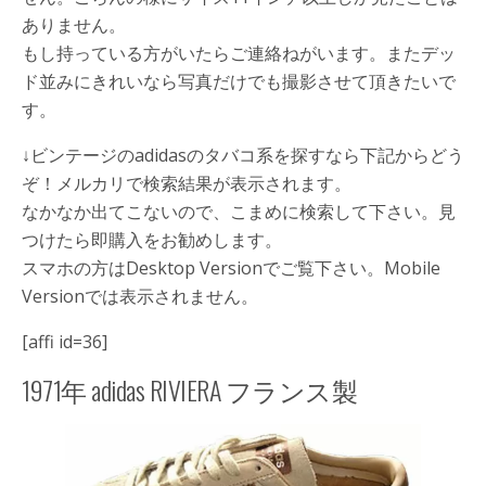
ありません。
もし持っている方がいたらご連絡ねがいます。またデッ
ド並みにきれいなら写真だけでも撮影させて頂きたいで
す。
↓ビンテージのadidasのタバコ系を探すなら下記からどう
ぞ！メルカリで検索結果が表示されます。
なかなか出てこないので、こまめに検索して下さい。見
つけたら即購入をお勧めします。
スマホの方はDesktop Versionでご覧下さい。Mobile
Versionでは表示されません。
[affi id=36]
1971年 adidas RIVIERA フランス製