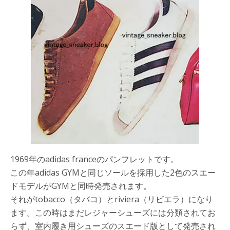
1969年のadidas franceのパンフレットです。
この年adidas GYMと同じソールを採用した2色のスエー
ドモデルがGYMと同時発売されます。
それがtobacco（タバコ）とriviera（リビエラ）になり
ます。この時はまだレジャーシューズには分類されてお
らず、室内履き用シューズのスエード版として発売され