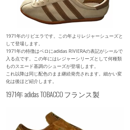
1971年のリビエラです。この年よりレジャーシューズと
して登場します。
1971年の特徴はベロにadidas RIVIERAの表記がシールで
入る点です。この年にはレジャーシリーズとして何種類
ものスエード基調のシューズが登場します。
これ以降は同じ配色のまま継続発売されます。細かい変
化は後ほど紹介します。
1971年 adidas TOBACCO フランス製