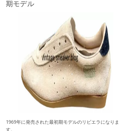
期モデル
1969年に発売された最初期モデルのリビエラになりま
す。