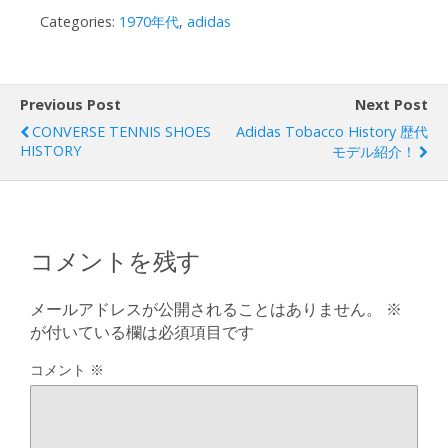
Categories:
1970年代
,
adidas
Previous Post
Next Post
CONVERSE TENNIS SHOES
Adidas Tobacco History 歴代
HISTORY
モデル紹介！
コメントを残す
メールアドレスが公開されることはありません。
※
が付いている欄は必須項目です
コメント
※