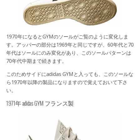
1970年になるとGYMのソールがご覧のように変化しま
す。アッパーの部分は1969年と同じですが、60年代と70
年代はソールにのみ変化があり、このソールパターンは
70年代中期まで続きます。
このためサイドにadidas GYMと入っても、このソールな
ら1970年以降の製品になりますので覚えておいて下さ
い。
1971年 adidas GYM フランス製