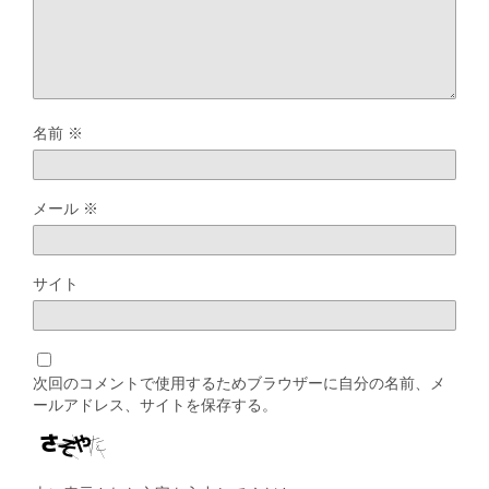
名前
※
メール
※
サイト
次回のコメントで使用するためブラウザーに自分の名前、メ
ールアドレス、サイトを保存する。