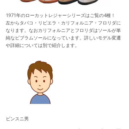
1971年のローカットレジャーシリーズはご覧の4種！
左からタバコ・リビエラ・カリフォルニア・フロリダに
なります。なおカリフォルニアとフロリダはソールが単
純なビブラムソールになっています。詳しいモデル変遷
や詳細については別で紹介します。
ビンスニ男