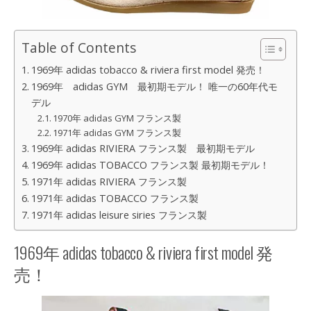
Table of Contents
1969年 adidas tobacco & riviera first model 発売！
1969年 adidas GYM 最初期モデル！ 唯一の60年代モ
デル
1970年 adidas GYM フランス製
1971年 adidas GYM フランス製
1969年 adidas RIVIERA フランス製 最初期モデル
1969年 adidas TOBACCO フランス製 最初期モデル！
1971年 adidas RIVIERA フランス製
1971年 adidas TOBACCO フランス製
1971年 adidas leisure siries フランス製
1969年 adidas tobacco & riviera first model 発
売！