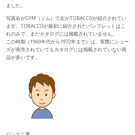
ました。
写真右がGYM（ジム）で左がTOBACCOが紹介されてい
ます。TOBACCOが最初に紹介されたパンフレットはこ
れのみで、まだカタログには掲載されていません。
この時期（1960年代から1972年まで）は、実際にシュー
ズが発売されていてもカタログには掲載されていない商
品が多いです。
ビンスニ男