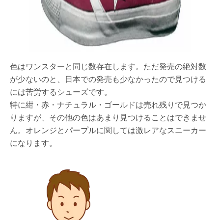
色はワンスターと同じ数存在します。ただ発売の絶対数
が少ないのと、日本での発売も少なかったので見つける
には苦労するシューズです。
特に紺・赤・ナチュラル・ゴールドは売れ残りで見つか
りますが、その他の色はあまり見つけることはできませ
ん。オレンジとパープルに関しては激レアなスニーカー
になります。