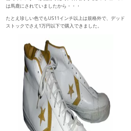
は馬鹿にされていましたから・・・
たとえ珍しい色でもUS11インチ以上は規格外で、デッド
ストックでさえ1万円以下で購入できました。